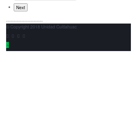
------------------------
© Copyright 2018
Unidad Cuitlahuac



